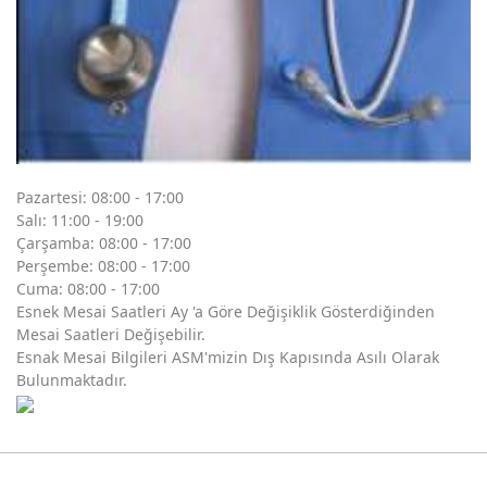
Pazartesi: 08:00 - 17:00
Salı: 11:00 - 19:00
Çarşamba: 08:00 - 17:00
Perşembe: 08:00 - 17:00
Cuma: 08:00 - 17:00
Esnek Mesai Saatleri Ay 'a Göre Değişiklik Gösterdiğinden
Mesai Saatleri Değişebilir.
Esnak Mesai Bilgileri ASM'mizin Dış Kapısında Asılı Olarak
Bulunmaktadır.