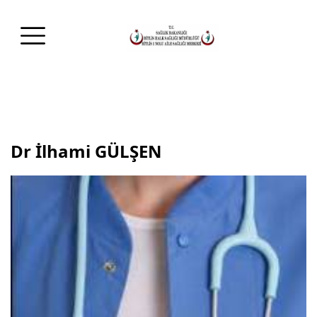
Dr İlhami GÜLŞEN