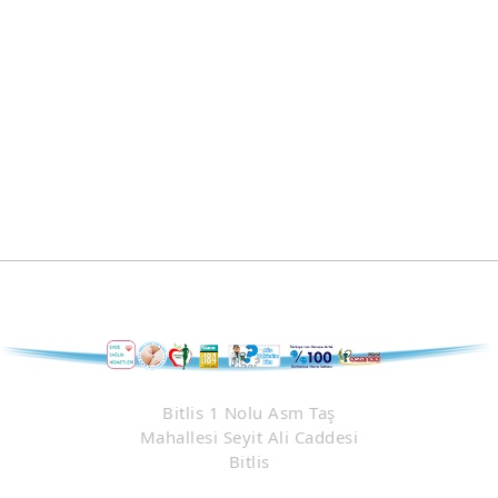
Bitlis 1 Nolu Asm Taş
Mahallesi Seyit Ali Caddesi
Bitlis